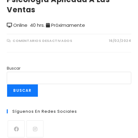
Ventas
Online
40 hrs.
Próximamente
COMENTARIOS DESACTIVADOS
16/02/2024
Buscar
BUSCAR
Síguenos En Redes Sociales