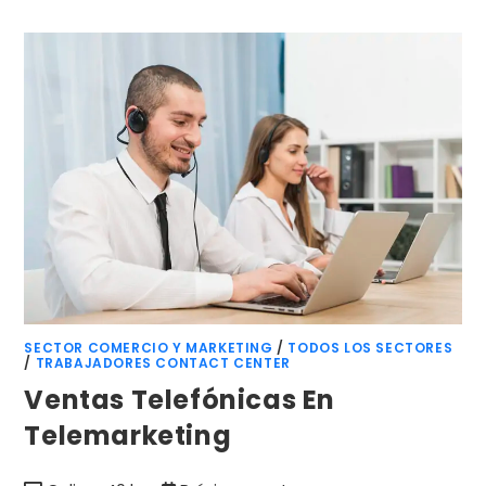
SECTOR COMERCIO Y MARKETING
/
TODOS LOS SECTORES
/
TRABAJADORES CONTACT CENTER
Ventas Telefónicas En
Telemarketing