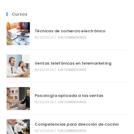
Cursos
Técnicas de comercio electrónico
16/02/2024
/
SIN COMENTARIOS
Ventas telefónicas en telemarketing
16/02/2024
/
SIN COMENTARIOS
Psicología aplicada a las ventas
16/02/2024
/
SIN COMENTARIOS
Competencias para dirección de cocina
15/02/2024
/
SIN COMENTARIOS