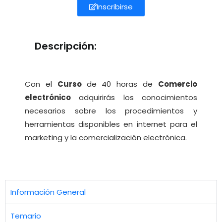
Inscribirse
Descripción:
Con el
Curso
de 40 horas de
Comercio
electrónico
adquirirás los conocimientos
necesarios sobre los procedimientos y
herramientas disponibles en internet para el
marketing y la comercialización electrónica.
Información General
Temario