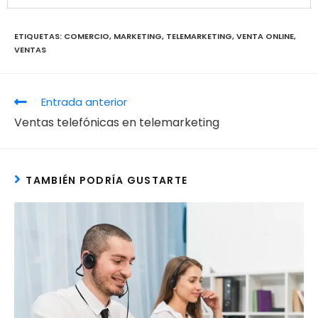
ETIQUETAS
:
COMERCIO
,
MARKETING
,
TELEMARKETING
,
VENTA ONLINE
,
VENTAS
Entrada anterior
Ventas telefónicas en telemarketing
TAMBIÉN PODRÍA GUSTARTE