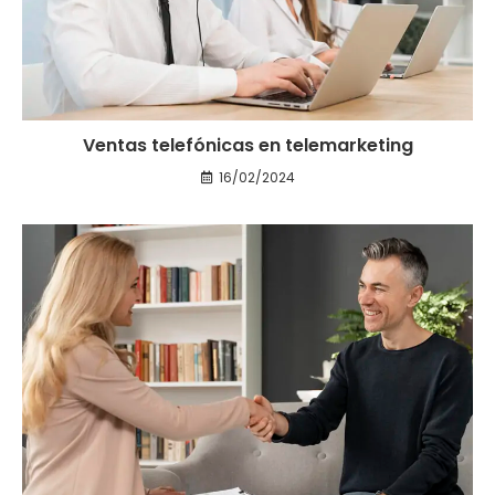
Ventas telefónicas en telemarketing
16/02/2024