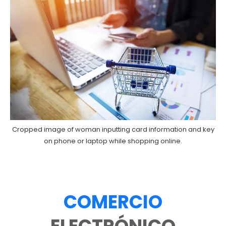
Cropped image of woman inputting card information and key
on phone or laptop while shopping online.
COMERCIO