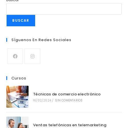
BUSCAR
Síguenos En Redes Sociales
Cursos
Técnicas de comercio electrónico
16/02/2024
/
SIN COMENTARIOS
Ventas telefónicas en telemarketing